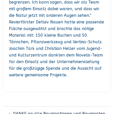
begrenzen. Ich kann sagen, dass wir als Team
mit großem Einsatz dabei waren, und dass wir
die Natur jetzt mit anderen Augen sehen.“
Revierförster Detlev Nauen hatte eine passende
Fläche ausgewählt und brachte das nötige
Material mit: 150 kleine Buchen und 50
Tännchen, Pflanzwerkzeug und Verbiss-Schutz.
Joachim Türk und Christian Heller vom Jugend-
und Kulturzentrum dankten dem Novelis-Team
für den Einsatz und der Unternehmensleitung
für die großzügige Spende und die Aussicht auf
weitere gemeinsame Projekte.
Beitragsnavigation
DANKE an alle Baumpatinnen und Baumpaten