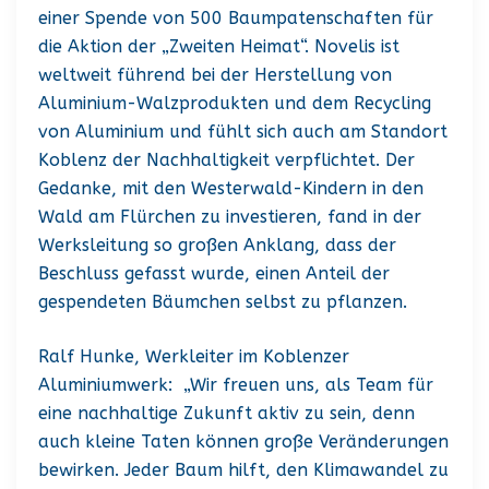
einer Spende von 500 Baumpatenschaften für
die Aktion der „Zweiten Heimat“. Novelis ist
weltweit führend bei der Herstellung von
Aluminium-Walzprodukten und dem Recycling
von Aluminium und fühlt sich auch am Standort
Koblenz der Nachhaltigkeit verpflichtet. Der
Gedanke, mit den Westerwald-Kindern in den
Wald am Flürchen zu investieren, fand in der
Werksleitung so großen Anklang, dass der
Beschluss gefasst wurde, einen Anteil der
gespendeten Bäumchen selbst zu pflanzen.
Ralf Hunke, Werkleiter im Koblenzer
Aluminiumwerk: „Wir freuen uns, als Team für
eine nachhaltige Zukunft aktiv zu sein, denn
auch kleine Taten können große Veränderungen
bewirken. Jeder Baum hilft, den Klimawandel zu