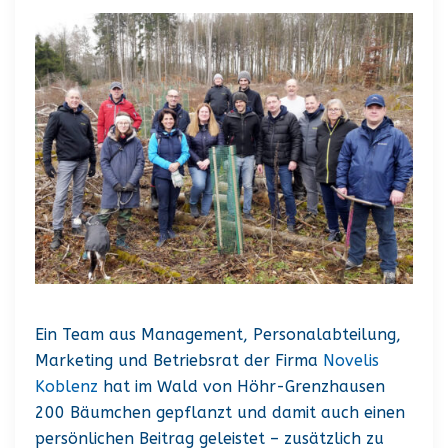
Ein Team aus Management, Personalabteilung,
Marketing und Betriebsrat der Firma
Novelis
Koblenz
hat im Wald von Höhr-Grenzhausen
200 Bäumchen gepflanzt und damit auch einen
persönlichen Beitrag geleistet – zusätzlich zu