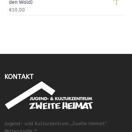
den Wald)
€
10,00
KONTAKT
Jugend- und Kulturzentrum „Zweite Heimat“
Mittelstraße 7