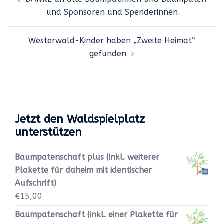
und Sponsoren und Spenderinnen
Westerwald-Kinder haben „Zweite Heimat“
gefunden
Jetzt den Waldspielplatz
unterstützen
Baumpatenschaft plus (inkl. weiterer
Plakette für daheim mit identischer
Aufschrift)
€
15,00
Baumpatenschaft (inkl. einer Plakette für