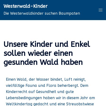
Westerwald-Kinder
Die Westerwaldkinder suchen Baumpaten
Unsere Kinder und Enkel
sollen wieder einen
gesunden Wald haben
Einen Wald, der Wasser bindet, Luft reinigt,
vielfältige Fauna und Flora beherbergt. Dem
Kinderrecht auf Gesundheit und gute
Lebensbedingungen haben wir in diesem Jahr am
Weltkindertag gedacht und eine Streuobstwiese