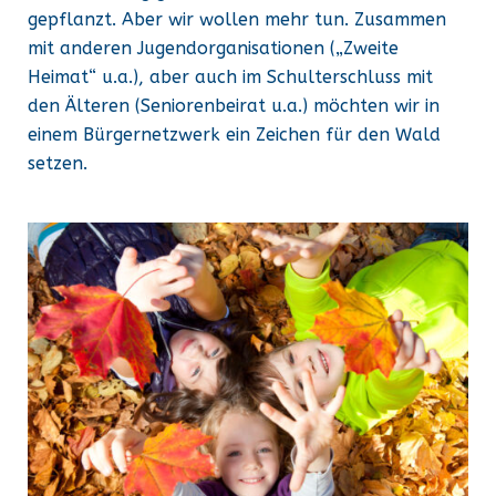
gepflanzt. Aber wir wollen mehr tun. Zusammen
mit anderen Jugendorganisationen („Zweite
Heimat“ u.a.), aber auch im Schulterschluss mit
den Älteren (Seniorenbeirat u.a.) möchten wir in
einem Bürgernetzwerk ein Zeichen für den Wald
setzen.