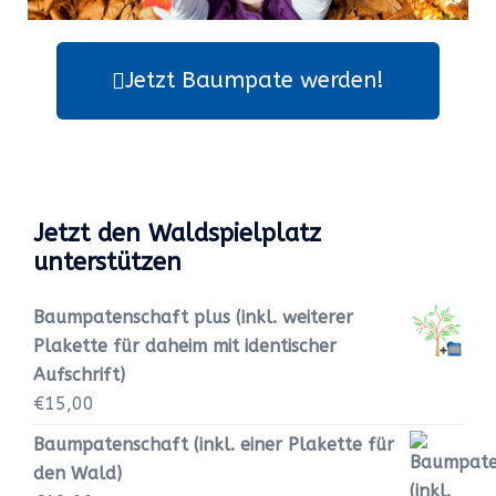
Jetzt Baumpate werden!
Jetzt den Waldspielplatz
unterstützen
Baumpatenschaft plus (inkl. weiterer
Plakette für daheim mit identischer
Aufschrift)
€
15,00
Baumpatenschaft (inkl. einer Plakette für
den Wald)